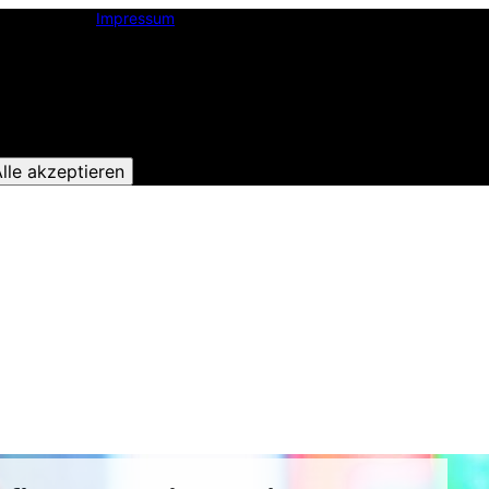
Impressum
lle akzeptieren