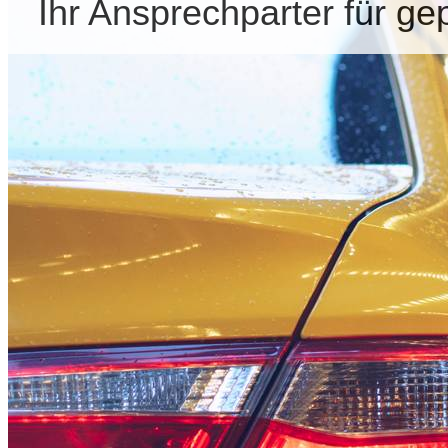
Ihr Ansprechparter für g